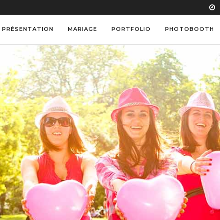
PRÉSENTATION
MARIAGE
PORTFOLIO
PHOTOBOOTH