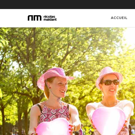
ACCUEIL