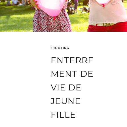
SHOOTING
ENTERRE
MENT DE
VIE DE
JEUNE
FILLE