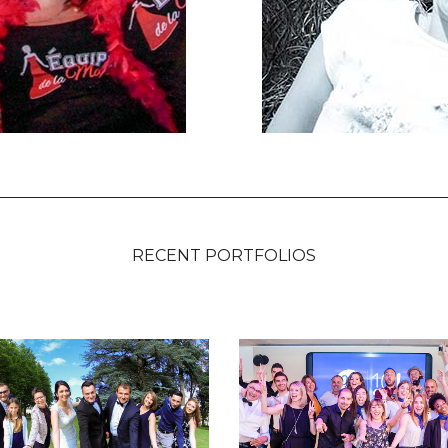
RECENT PORTFOLIOS