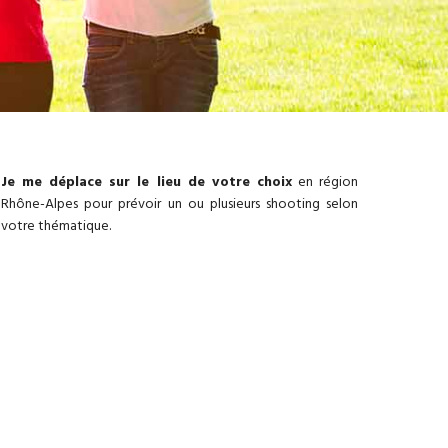
Je me déplace sur le lieu de votre choix
en région
Rhône-Alpes pour prévoir un ou plusieurs shooting selon
votre thématique.