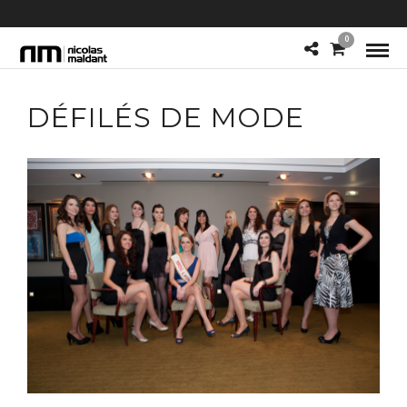
0
DÉFILÉS DE MODE