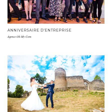
ANNIVERSAIRE D'ENTREPRISE
Agence Oh My Com