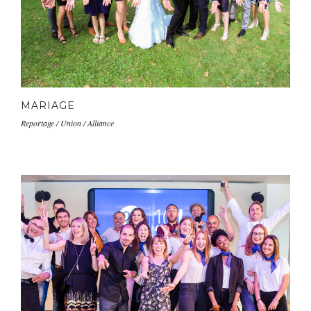
MARIAGE
Reportage / Union / Alliance