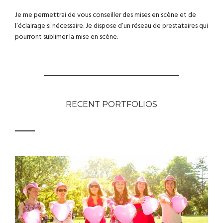
Je me permettrai de vous conseiller des mises en scène et de
l’éclairage si nécessaire. Je dispose d’un réseau de prestataires qui
pourront sublimer la mise en scène.
RECENT PORTFOLIOS