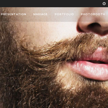
PRÉSENTATION
MARIAGE
PORTFOLIO
PHOTOBOOTH