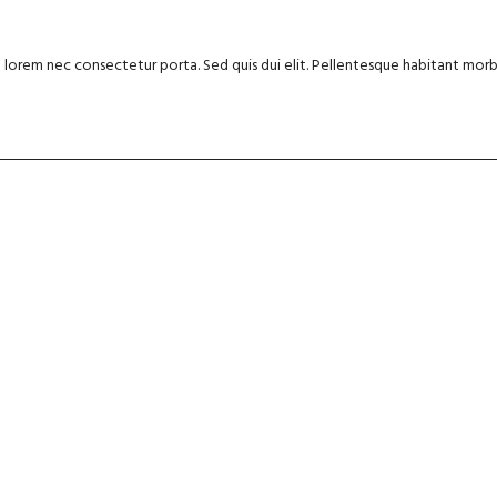
lorem nec consectetur porta. Sed quis dui elit. Pellentesque habitant morb