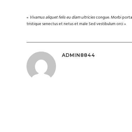
«
Vivamus aliquet felis eu diam ultricies
congue. Morbi porta 
tristique senectus et netus et male Sed vestibulum orci »
ADMIN8844