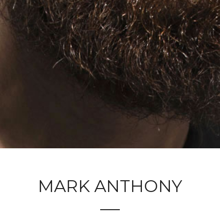
MARK ANTHONY