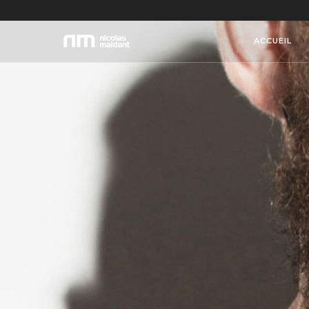
ACCUEIL