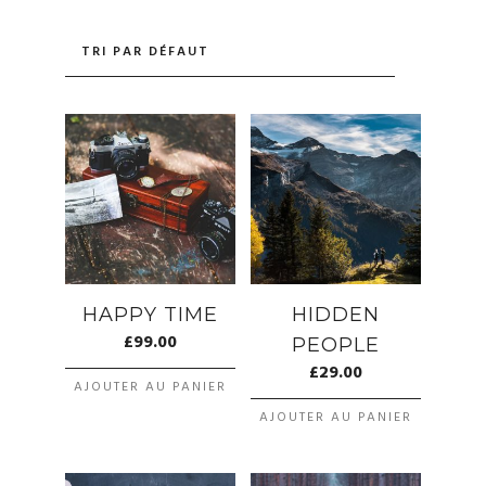
HAPPY TIME
HIDDEN
£
99.00
PEOPLE
£
29.00
AJOUTER AU PANIER
AJOUTER AU PANIER