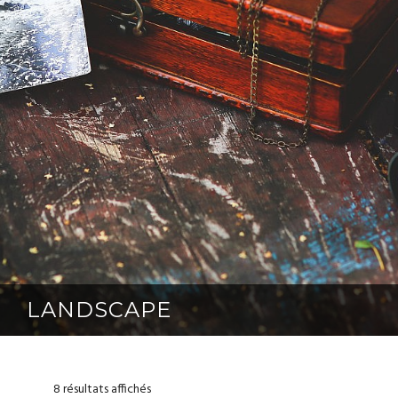
LANDSCAPE
8 résultats affichés